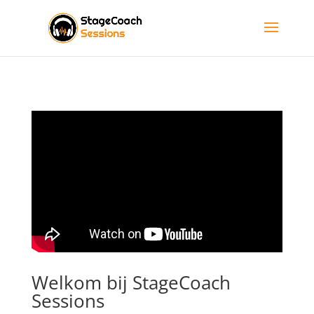
Welkom bij StageCoach
Sessions